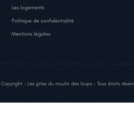
Les logements
Politique de confidentialité
Mentions légales
Copyright - Les gites du moulin des loups - Tous droits réser