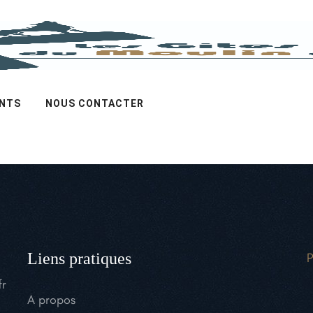
ENTS
NOUS CONTACTER
Liens pratiques
P
fr
A propos