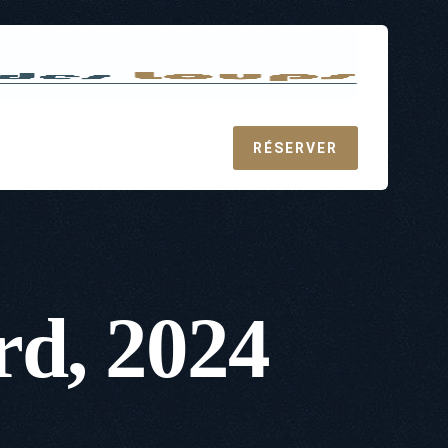
RÉSERVER
rd, 2024