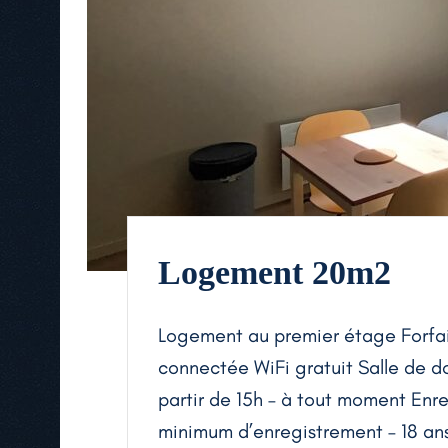
Logement 20m2
Logement au premier étage Forfai
connectée WiFi gratuit Salle de d
partir de 15h – à tout moment Enr
minimum d’enregistrement – 18 an