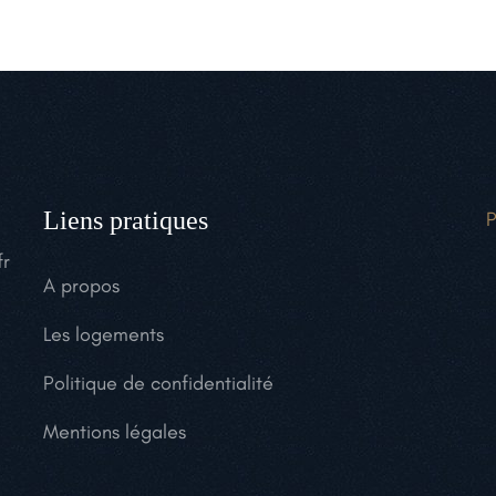
Liens pratiques
P
fr
A propos
Les logements
Politique de confidentialité
Mentions légales