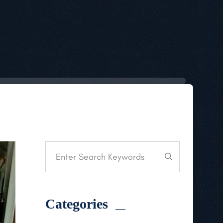
Categories