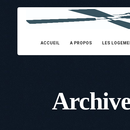
ACCUEIL
A PROPOS
LES LOGEM
Archive